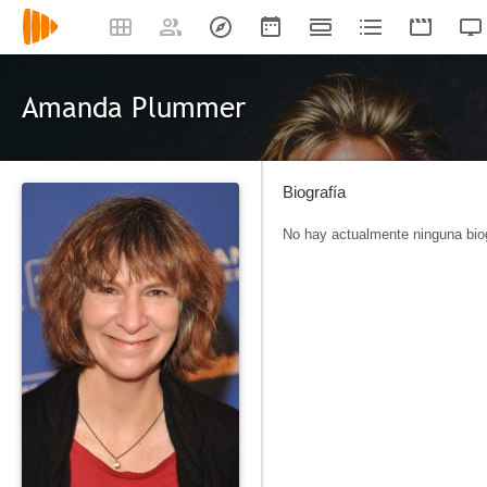
Amanda Plummer
Biografía
No hay actualmente ninguna biog