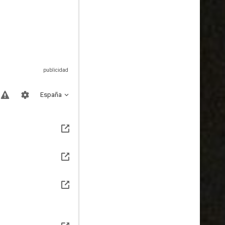
España