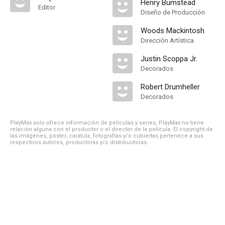
Henry Bumstead
Editor
Diseño de Producción
Woods Mackintosh
Dirección Artística
Justin Scoppa Jr.
Decorados
Robert Drumheller
Decorados
PlayMax solo ofrece información de películas y series, PlayMax no tiene
relación alguna con el productor o el director de la película. El copyright de
las imágenes, póster, carátula, fotografías y/o cubiertas pertenece a sus
respectivos autores, productoras y/o distribuidoras.