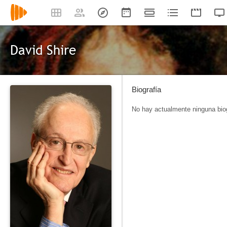
David Shire
Biografía
No hay actualmente ninguna biog