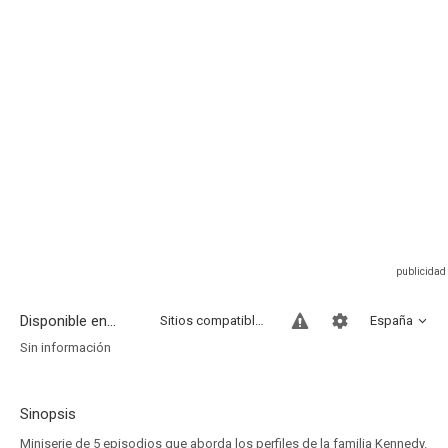
Disponible en...
Sitios compatibles
España
Sin información
Sinopsis
Miniserie de 5 episodios que aborda los perfiles de la familia Kennedy.