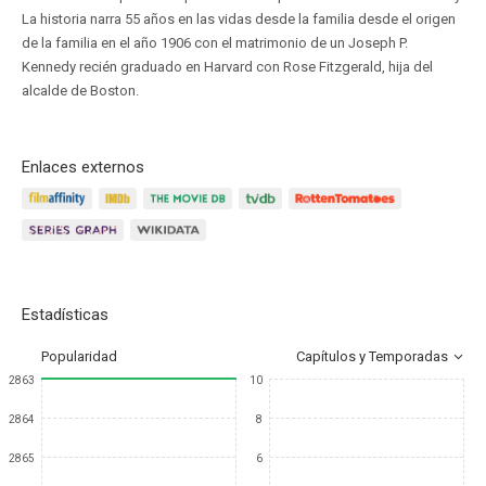
La historia narra 55 años en las vidas desde la familia desde el origen
de la familia en el año 1906 con el matrimonio de un Joseph P.
Kennedy recién graduado en Harvard con Rose Fitzgerald, hija del
alcalde de Boston.
Enlaces externos
Estadísticas
Popularidad
Capítulos y Temporadas
2863
10
2864
8
2865
6