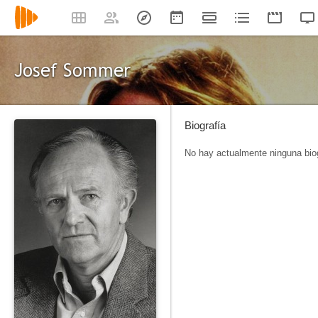
Josef Sommer
Biografía
No hay actualmente ninguna biog