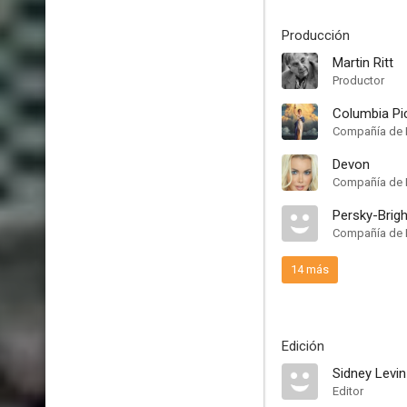
Producción
Martin Ritt
Productor
Columbia Pi
Compañía de 
Devon
Compañía de 
Persky-Brigh
Compañía de 
14 más
Edición
Sidney Levin
Editor