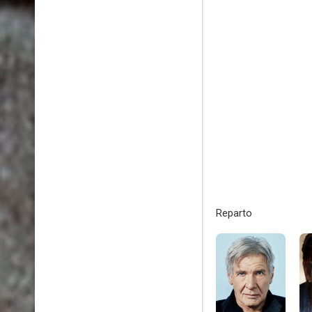
Reparto