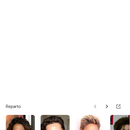
Reparto