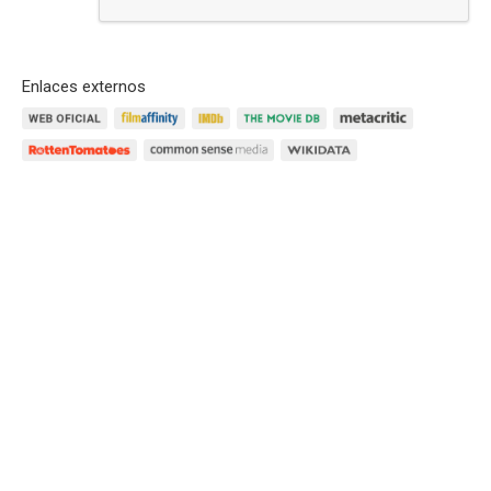
Enlaces externos