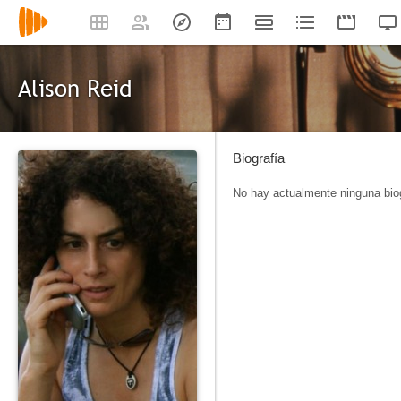
Alison Reid
Biografía
No hay actualmente ninguna biog