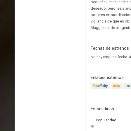
pequeña Jenna le deja a
deseado; pero, seis añ
poderes extraordinarios
vigilancia de que es obj
Maggie acude al agente 
Fechas de estrenos
No hay ninguna fecha.
A
Enlaces externos
Estadísticas
Popularidad
???