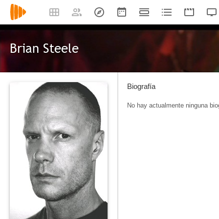
Brian Steele
Biografía
No hay actualmente ninguna biog