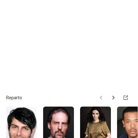
Reparto