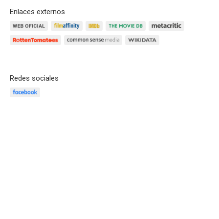
Enlaces externos
Redes sociales