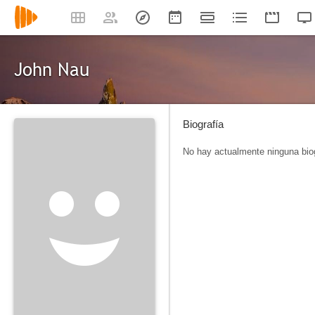
John Nau
Biografía
No hay actualmente ninguna biog