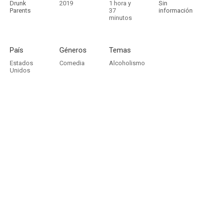
Drunk
2019
1 hora y
Sin
Parents
37
información
minutos
País
Géneros
Temas
Estados
Comedia
Alcoholismo
Unidos