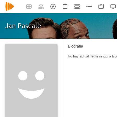
Jan Pascale
Biografía
No hay actualmente ninguna biog