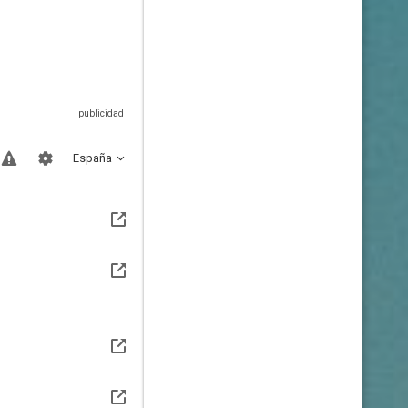
España