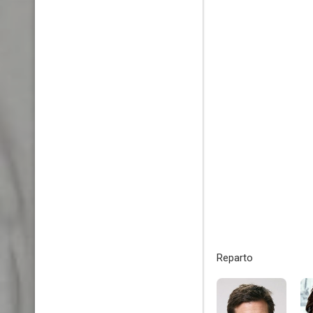
Reparto