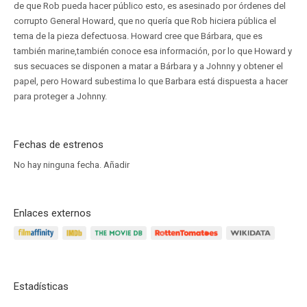
de que Rob pueda hacer público esto, es asesinado por órdenes del
corrupto General Howard, que no quería que Rob hiciera pública el
tema de la pieza defectuosa. Howard cree que Bárbara, que es
también marine,también conoce esa información, por lo que Howard y
sus secuaces se disponen a matar a Bárbara y a Johnny y obtener el
papel, pero Howard subestima lo que Barbara está dispuesta a hacer
para proteger a Johnny.
Fechas de estrenos
No hay ninguna fecha.
Añadir
Enlaces externos
Estadísticas