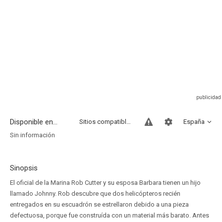
Disponible en...
Sitios compatibles
España
Sin información
Sinopsis
El oficial de la Marina Rob Cutter y su esposa Barbara tienen un hijo
llamado Johnny. Rob descubre que dos helicópteros recién
entregados en su escuadrón se estrellaron debido a una pieza
defectuosa, porque fue construída con un material más barato. Antes