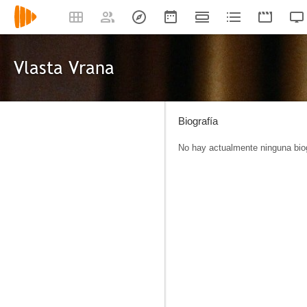
Vlasta Vrana
Biografía
No hay actualmente ninguna biog