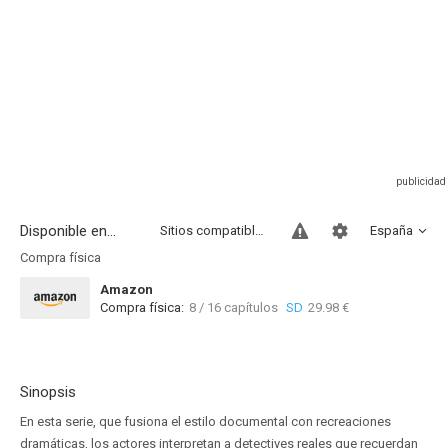
Disponible en...
Sitios compatibles
España
Compra física
Amazon
Compra física:
8 / 16 capítulos
SD
29.98 €
Sinopsis
En esta serie, que fusiona el estilo documental con recreaciones
dramáticas, los actores interpretan a detectives reales que recuerdan