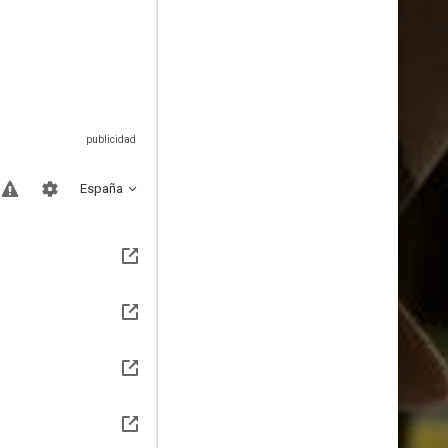
España