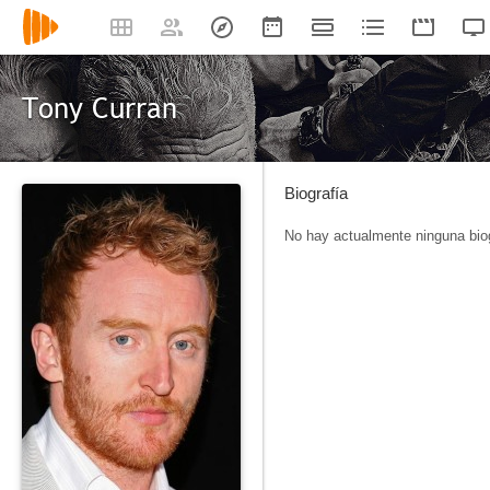
Tony Curran
Biografía
No hay actualmente ninguna biog