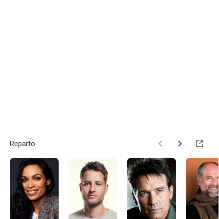
Reparto