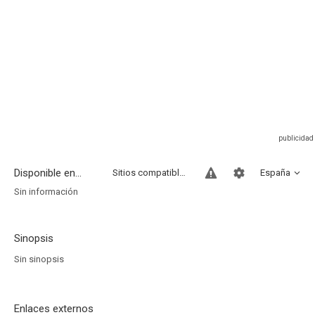
Disponible en...
Sitios compatibles
España
Sin información
Sinopsis
Sin sinopsis
Enlaces externos