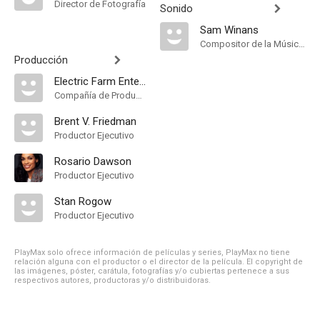
Director de Fotografía
Sonido
Sam Winans
Compositor de la Música Original
Producción
Electric Farm Entertainment
Compañía de Produccion
Brent V. Friedman
Productor Ejecutivo
Rosario Dawson
Productor Ejecutivo
Stan Rogow
Productor Ejecutivo
PlayMax solo ofrece información de películas y series, PlayMax no tiene
relación alguna con el productor o el director de la película. El copyright de
las imágenes, póster, carátula, fotografías y/o cubiertas pertenece a sus
respectivos autores, productoras y/o distribuidoras.