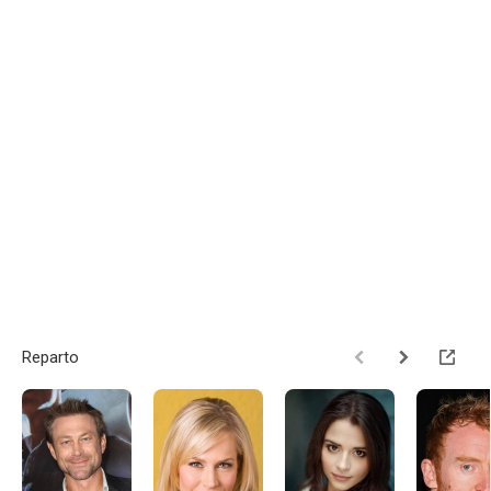
Reparto