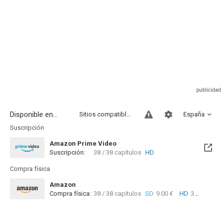
Disponible en...
Sitios compatibles
España
Suscripción
Amazon Prime Video
Suscripción:
38 / 38 capítulos
HD
Compra física
Amazon
Compra física:
38 / 38 capítulos
SD
9.00 €
HD
39.62 €