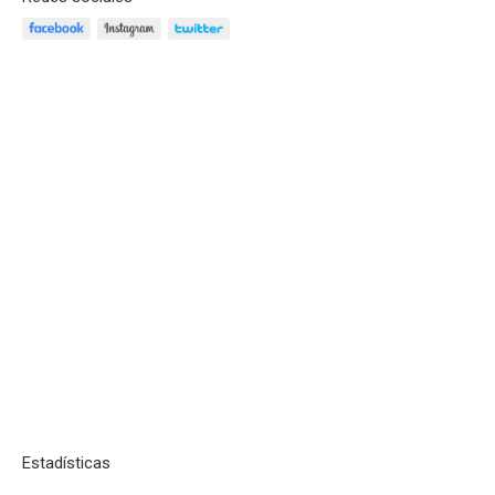
Estadísticas