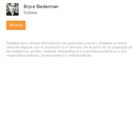
Bryce Biederman
Dobles
94 más
PlayMax solo ofrece información de películas y series, PlayMax no tiene
relación alguna con el productor o el director de la película. El copyright de
las imágenes, póster, carátula, fotografías y/o cubiertas pertenece a sus
respectivos autores, productoras y/o distribuidoras.