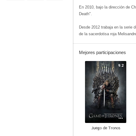
En 2010, bajo la dirección de Ch
Death".
Desde 2012 trabaja en la serie 
de la sacerdotisa roja Melisandr
Mejores participaciones
9.2
Juego de Tronos