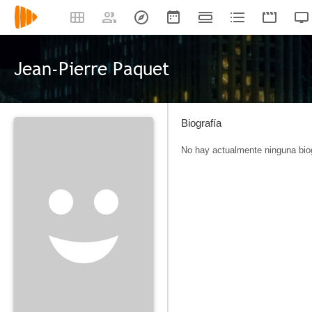
Jean-Pierre Paquet
Biografía
No hay actualmente ninguna biog