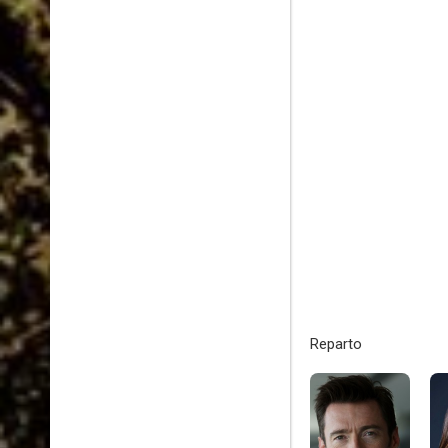
Reparto