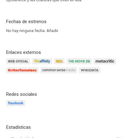
Fechas de estrenos
No hay ninguna fecha.
Añadir
Enlaces externos
Redes sociales
Estadísticas