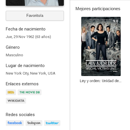
Mejores participaciones
Favorito/a
9.0
Fecha de nacimiento
Jue, 29 Nov 1962 (63 años)
Género
Masculino
Lugar de nacimiento
New York City, New York, USA
Ley y orden: Unidad de Víctimas Especiales
Enlaces externos
8.8
Redes sociales