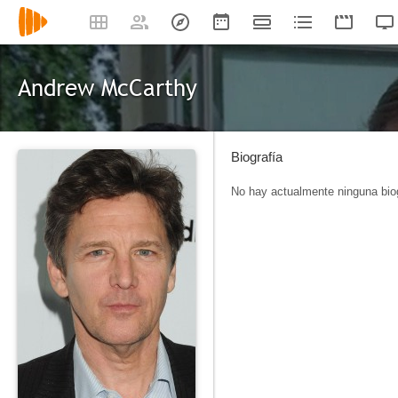
Andrew McCarthy
Biografía
No hay actualmente ninguna biog