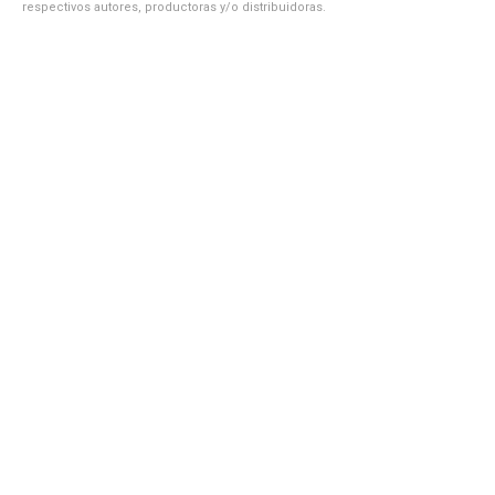
respectivos autores, productoras y/o distribuidoras.