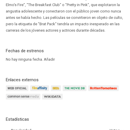
Elmo's Fire", "The Breakfast Club" o "Pretty in Pink", que explotaron la
angustia adolescente y conectaron con el público joven como nunca
antes se había hecho. Las películas se convirtieron en objeto de culto,
pero la etiqueta de "Brat Pack" tendría un impacto inesperado en las
carreras de los jóvenes actores y actrices durante décadas.
Fechas de estrenos
No hay ninguna fecha.
Añadir
Enlaces externos
Estadísticas