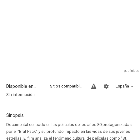
Disponible en...
Sitios compatibles
España
Sin información
Sinopsis
Documental centrado en las películas de los años 80 protagonizadas
por el "Brat Pack" y su profundo impacto en las vidas de sus jóvenes
estrellas. El film analiza el fenómeno cultural de películas como "St.