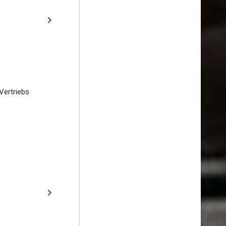
Vertriebs