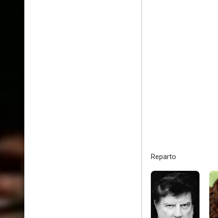
Reparto