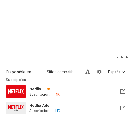
Disponible en...
Sitios compatibles
España
Suscripción
Netflix
HDR
Suscripción:
4K
Netflix Ads
Suscripción:
HD