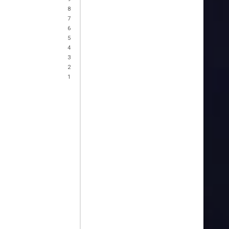
8
7
6
5
4
3
2
1