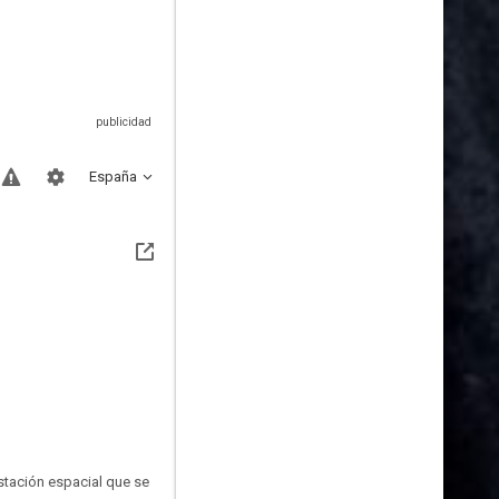
España
stación espacial que se