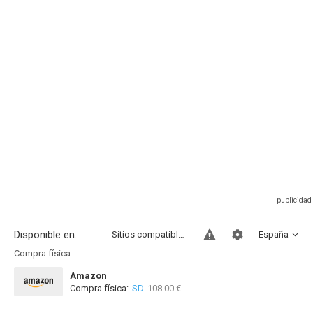
Disponible en...
Sitios compatibles
España
Compra física
Amazon
Compra física:
SD
108.00 €