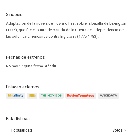
Sinopsis
Adaptación de la novela de Howard Fast sobre la batalla de Lexington
(1775), que fue el punto de partida de la Guerra de Independencia de
las colonias americanas contra Inglaterra (1775-1783).
Fechas de estrenos
No hay ninguna fecha.
Añadir
Enlaces externos
Estadísticas
Popularidad
Votos