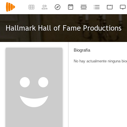
Hallmark Hall of Fame Productions
Biografía
No hay actualmente ninguna biog