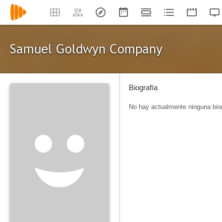
Samuel Goldwyn Company
Biografía
No hay actualmente ninguna biog