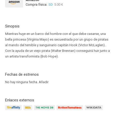
Compra física:
SD
5.00 €
Sinopsis
Mientras huye en un barco del hombre con el que debe casarse, una
bella princesa (Virginia Mayo) es secuestrada por un grupo de piratas
al mando del temible y sanguinario capitán Hook (Victor McLaglen).
Con la ayuda de un viejo pirata (Walter Brennan) conseguirá huir junto a
un artista transformista (Bob Hope).
Fechas de estrenos
No hay ninguna fecha.
Añadir
Enlaces externos