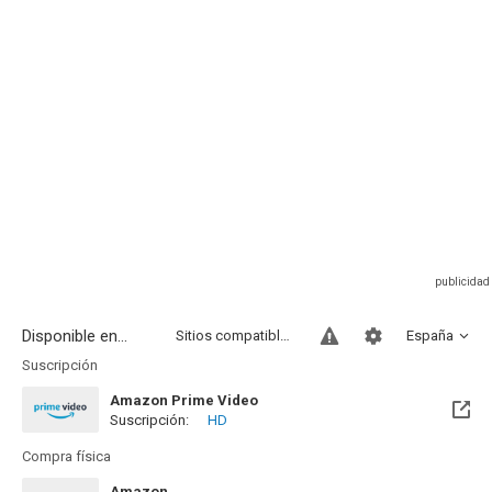
Disponible en...
Sitios compatibles
España
Suscripción
Amazon Prime Video
Suscripción:
HD
Compra física
Amazon