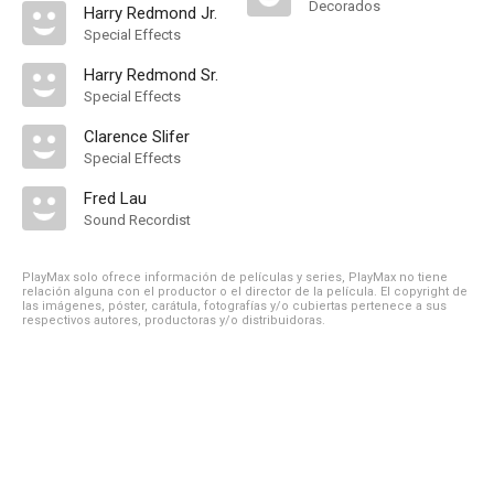
Decorados
Harry Redmond Jr.
Special Effects
Harry Redmond Sr.
Special Effects
Clarence Slifer
Special Effects
Fred Lau
Sound Recordist
PlayMax solo ofrece información de películas y series, PlayMax no tiene
relación alguna con el productor o el director de la película. El copyright de
las imágenes, póster, carátula, fotografías y/o cubiertas pertenece a sus
respectivos autores, productoras y/o distribuidoras.