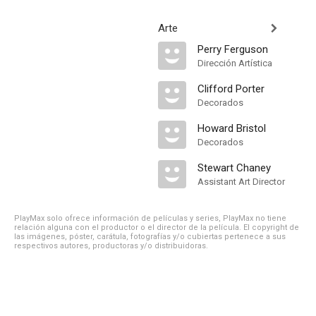
Arte
Perry Ferguson
Dirección Artística
Clifford Porter
Decorados
Howard Bristol
Decorados
Stewart Chaney
Assistant Art Director
PlayMax solo ofrece información de películas y series, PlayMax no tiene
relación alguna con el productor o el director de la película. El copyright de
las imágenes, póster, carátula, fotografías y/o cubiertas pertenece a sus
respectivos autores, productoras y/o distribuidoras.