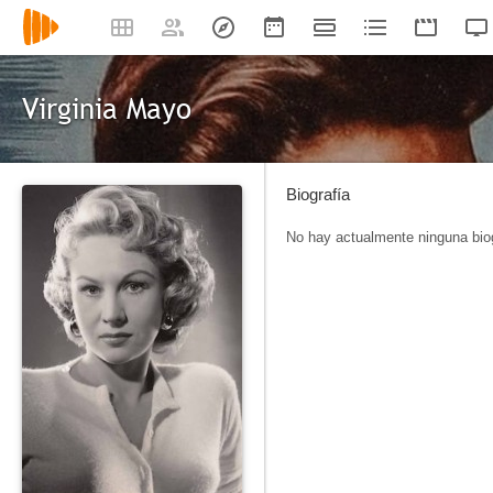
Virginia Mayo
Biografía
No hay actualmente ninguna biog