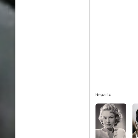
Reparto