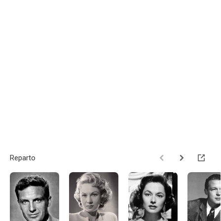
Reparto