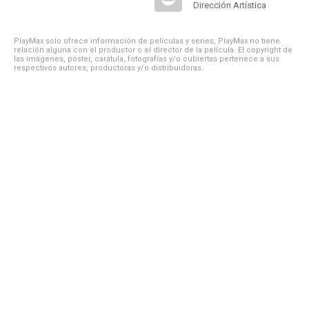
Dirección Artística
PlayMax solo ofrece información de películas y series, PlayMax no tiene
relación alguna con el productor o el director de la película. El copyright de
las imágenes, póster, carátula, fotografías y/o cubiertas pertenece a sus
respectivos autores, productoras y/o distribuidoras.