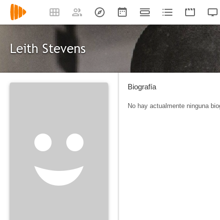
Leith Stevens
Biografía
No hay actualmente ninguna biog