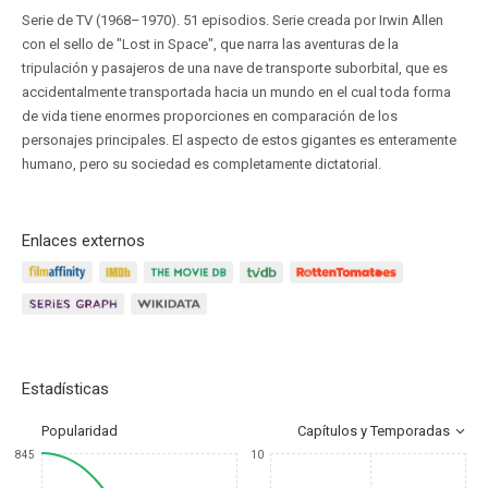
Serie de TV (1968–1970). 51 episodios. Serie creada por Irwin Allen
con el sello de "Lost in Space", que narra las aventuras de la
tripulación y pasajeros de una nave de transporte suborbital, que es
accidentalmente transportada hacia un mundo en el cual toda forma
de vida tiene enormes proporciones en comparación de los
personajes principales. El aspecto de estos gigantes es enteramente
humano, pero su sociedad es completamente dictatorial.
Enlaces externos
Estadísticas
Popularidad
Capítulos y Temporadas
845
10