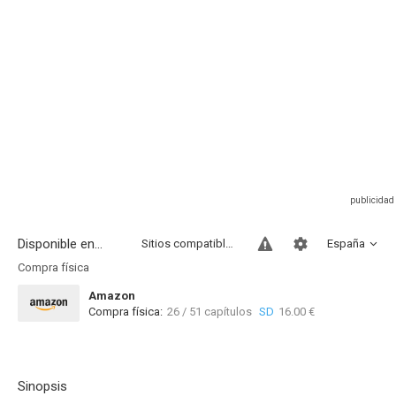
Disponible en...
Sitios compatibles
España
Compra física
Amazon
Compra física:
26 / 51 capítulos
SD
16.00 €
Sinopsis