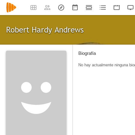
Robert Hardy Andrews
Biografía
No hay actualmente ninguna biog