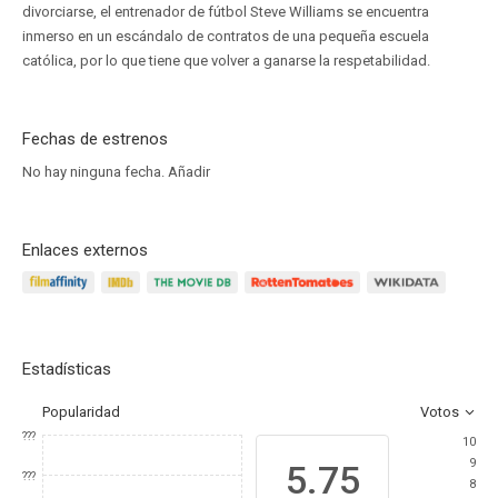
divorciarse, el entrenador de fútbol Steve Williams se encuentra
inmerso en un escándalo de contratos de una pequeña escuela
católica, por lo que tiene que volver a ganarse la respetabilidad.
Fechas de estrenos
No hay ninguna fecha.
Añadir
Enlaces externos
Estadísticas
Popularidad
Votos
???
10
9
5.75
???
8