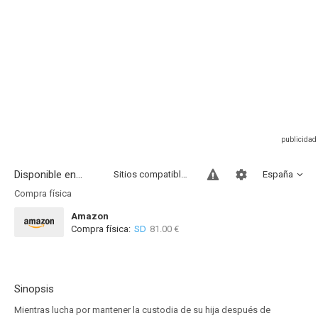
Disponible en...
Sitios compatibles
España
Compra física
Amazon
Compra física:
SD
81.00 €
Sinopsis
Mientras lucha por mantener la custodia de su hija después de