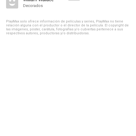
Decorados
PlayMax solo ofrece información de películas y series, PlayMax no tiene
relación alguna con el productor o el director de la película. El copyright de
las imágenes, póster, carátula, fotografías y/o cubiertas pertenece a sus
respectivos autores, productoras y/o distribuidoras.