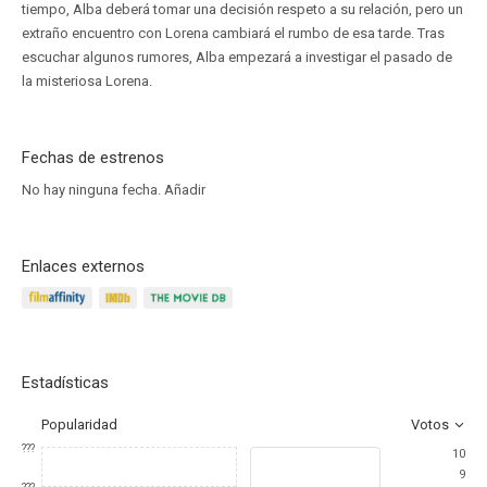
tiempo, Alba deberá tomar una decisión respeto a su relación, pero un
extraño encuentro con Lorena cambiará el rumbo de esa tarde. Tras
escuchar algunos rumores, Alba empezará a investigar el pasado de
la misteriosa Lorena.
Fechas de estrenos
No hay ninguna fecha.
Añadir
Enlaces externos
Estadísticas
Popularidad
Votos
???
10
9